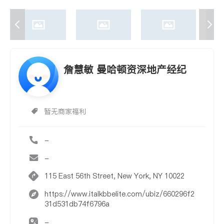
詹慧敏 曼哈顿资深地产经纪
暂无商家福利
-
-
115 East 56th Street, New York, NY 10022
https://www.italkbbelite.com/ubiz/660296f2
31d531db74f6796a
-