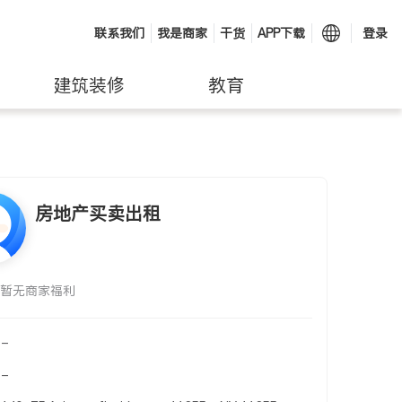
联系我们
我是商家
干货
APP下载
登录
建筑装修
教育
房地产买卖出租
暂无商家福利
-
-