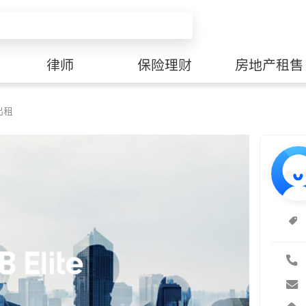
律师
保险理财
房地产租售
出租