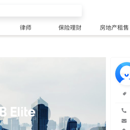
律师
保险理财
房地产租售