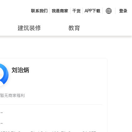
联系我们
我是商家
干货
APP下载
登录
建筑装修
教育
刘治炳
暂无商家福利
-
-