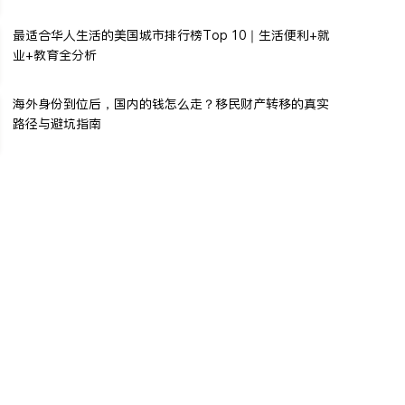
最适合华人生活的美国城市排行榜Top 10｜生活便利+就
业+教育全分析
海外身份到位后，国内的钱怎么走？移民财产转移的真实
路径与避坑指南