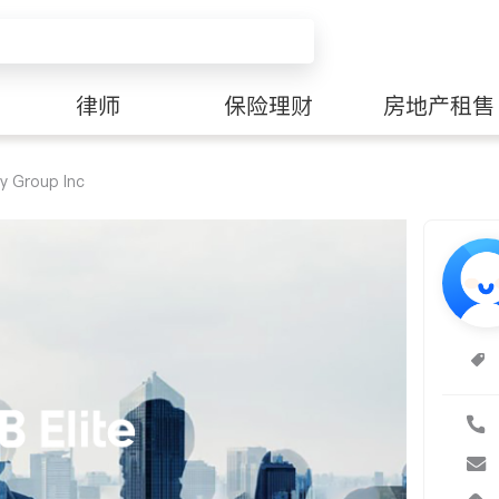
律师
保险理财
房地产租售
y Group Inc