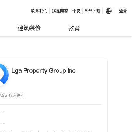
联系我们
我是商家
干货
APP下载
登录
建筑装修
教育
Lga Property Group Inc
暂无商家福利
-
-