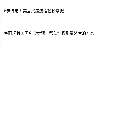
5步搞定！美国买房流程轻松掌握
全面解析美国房贷步骤！帮助你找到最适合的方案