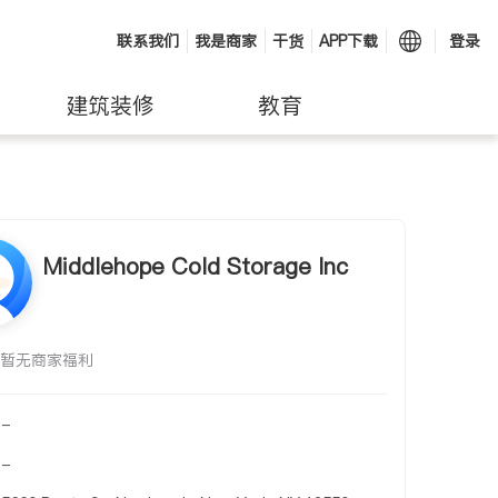
联系我们
我是商家
干货
APP下载
登录
建筑装修
教育
Middlehope Cold Storage Inc
暂无商家福利
-
-