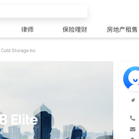
律师
保险理财
房地产租售
 Cold Storage Inc