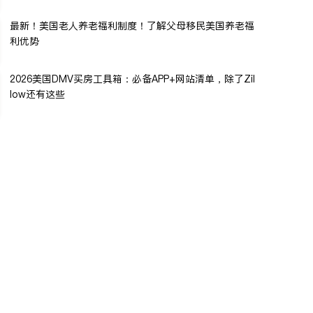
最新！美国老人养老福利制度！了解父母移民美国养老福
利优势
2026美国DMV买房工具箱：必备APP+网站清单，除了Zil
low还有这些