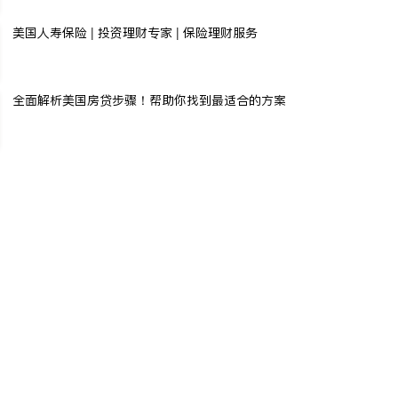
美国人寿保险 | 投资理财专家 | 保险理财服务
全面解析美国房贷步骤！帮助你找到最适合的方案