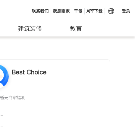
联系我们
我是商家
干货
APP下载
登录
建筑装修
教育
Best Choice
暂无商家福利
-
-