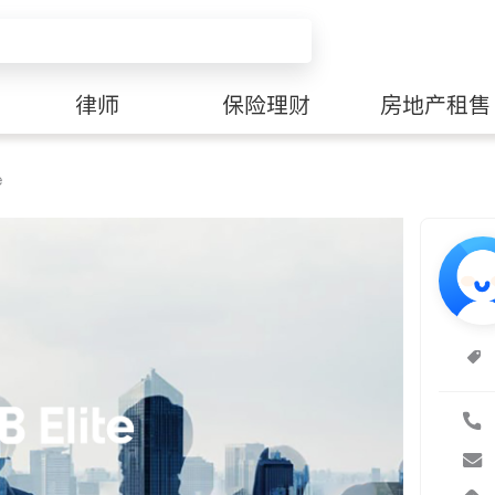
律师
保险理财
房地产租售
e