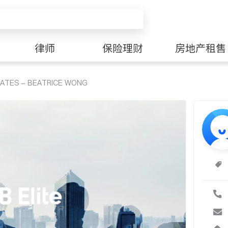
律师
保险理财
房地产租售
CIATES - BEATRICE WONG