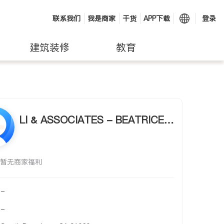
联系我们
我是商家
干货
APP下载
登录
建筑装修
教育
LI & ASSOCIATES - BEATRICE
WONG
暂无商家福利
-
-