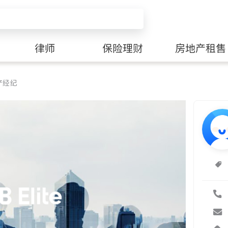
律师
保险理财
房地产租售
产经纪