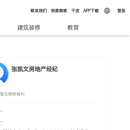
联系我们
我是商家
干货
APP下载
登录
建筑装修
教育
张凯文房地产经纪
暂无商家福利
-
-