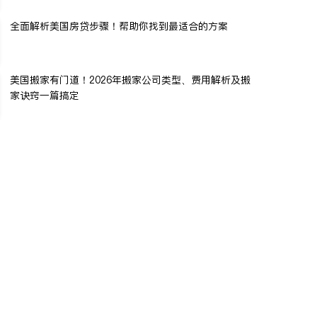
全面解析美国房贷步骤！帮助你找到最适合的方案
美国搬家有门道！2026年搬家公司类型、费用解析及搬
家诀窍一篇搞定