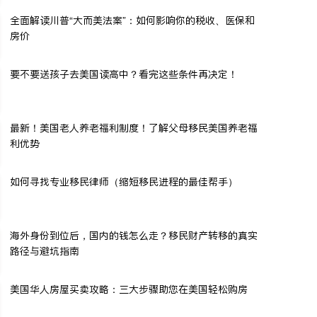
全面解读川普“大而美法案”：如何影响你的税收、医保和
房价
要不要送孩子去美国读高中？看完这些条件再决定！
最新！美国老人养老福利制度！了解父母移民美国养老福
利优势
如何寻找专业移民律师（缩短移民进程的最佳帮手）
海外身份到位后，国内的钱怎么走？移民财产转移的真实
路径与避坑指南
美国华人房屋买卖攻略：三大步骤助您在美国轻松购房