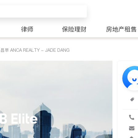
律师
保险理财
房地产租售
 ANCA REALTY - JADE DANG