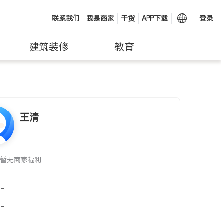
联系我们
我是商家
干货
APP下载
登录
建筑装修
教育
王清
暂无商家福利
-
-