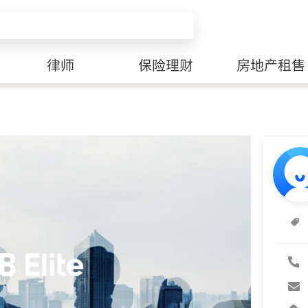
律师
保险理财
房地产租售