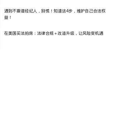
遇到不靠谱经纪人，别慌！知道这4步，维护自己合法权
益！
在美国买法拍房：法律合规＋改造升级，让风险变机遇