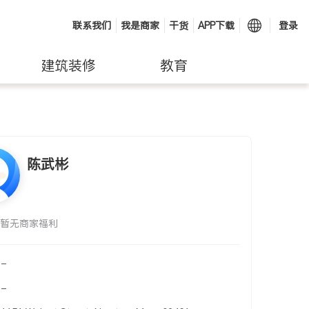
联系我们
我是商家
干货
APP下载
登录
建筑装修
教育
陈武彬
暂无商家福利
-
-