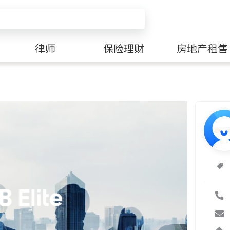
律师
保险理财
房地产租售