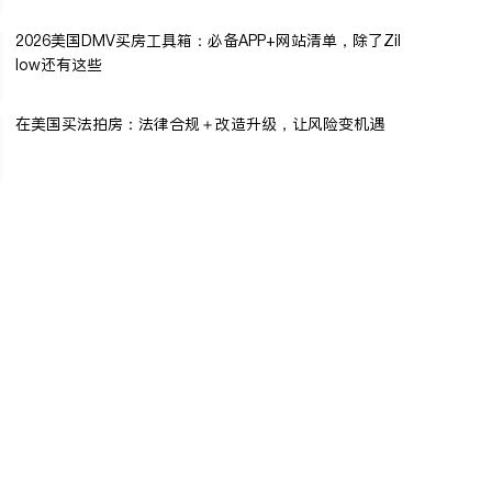
2026美国DMV买房工具箱：必备APP+网站清单，除了Zil
low还有这些
在美国买法拍房：法律合规＋改造升级，让风险变机遇