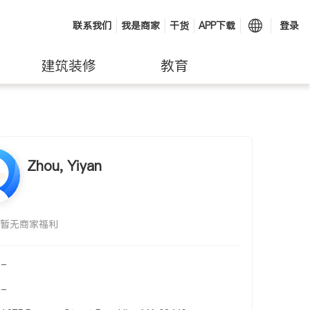
联系我们
我是商家
干货
APP下载
登录
建筑装修
教育
Zhou, Yiyan
暂无商家福利
-
-