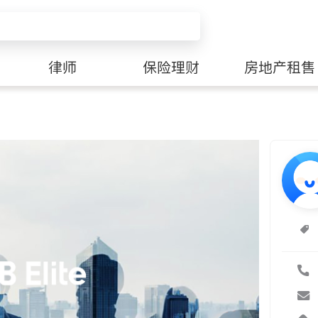
律师
保险理财
房地产租售