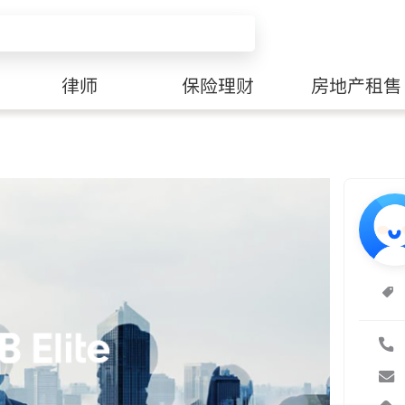
律师
保险理财
房地产租售