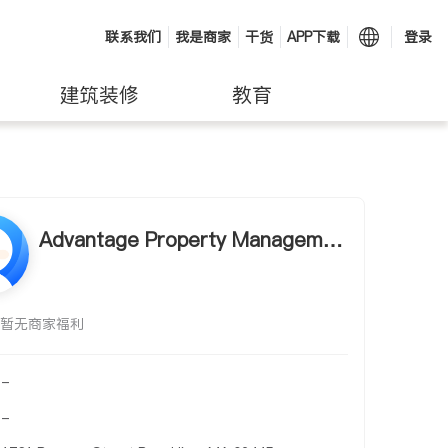
联系我们
我是商家
干货
APP下载
登录
建筑装修
教育
Advantage Property Managemen
t
暂无商家福利
-
-