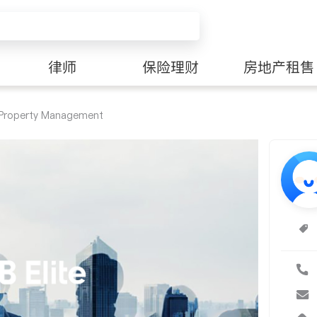
律师
保险理财
房地产租售
Property Management