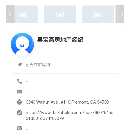
吴宝燕房地产经纪
暂无商家福利
-
-
3340 Walnut Ave., #110,Fremont, CA 94538
https://www.italkbbelite.com/ubiz/660294ab
31d531db74f67079
-