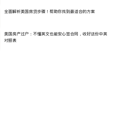
全面解析美国房贷步骤！帮助你找到最适合的方案
美国房产过户：不懂英文也能安心签合同，收好这份中英
对照表