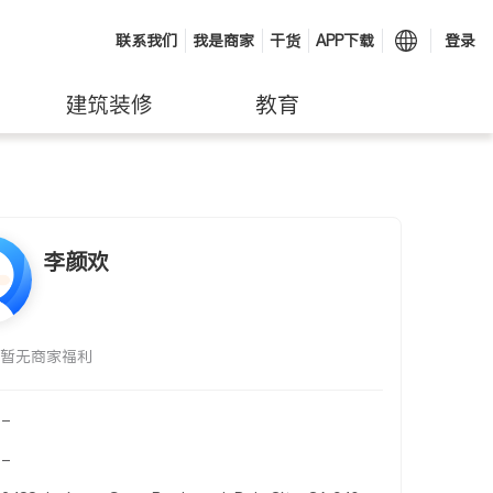
联系我们
我是商家
干货
APP下载
登录
建筑装修
教育
李颜欢
暂无商家福利
-
-