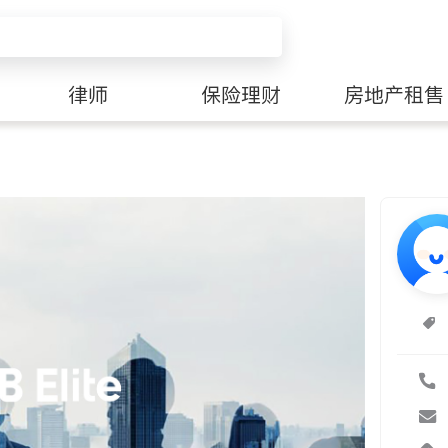
律师
保险理财
房地产租售