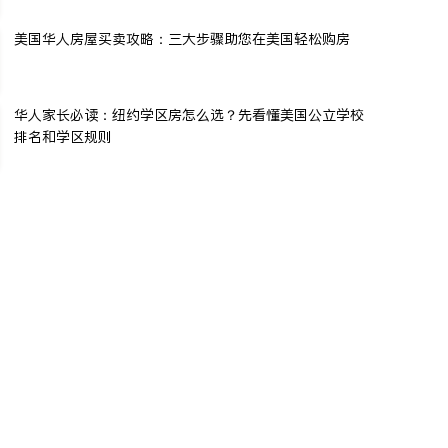
美国华人房屋买卖攻略：三大步骤助您在美国轻松购房
华人家长必读：纽约学区房怎么选？先看懂美国公立学校
排名和学区规则