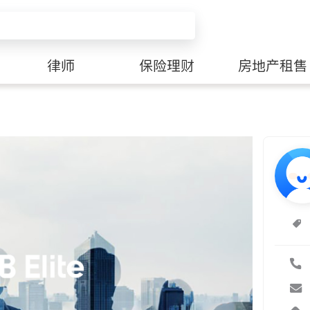
律师
保险理财
房地产租售