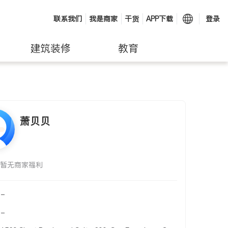
联系我们
我是商家
干货
APP下载
登录
建筑装修
教育
萧贝贝
暂无商家福利
-
-