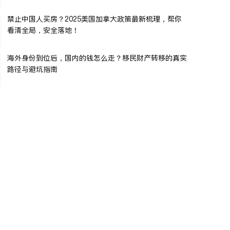
禁止中国人买房？2025美国加拿大政策最新梳理，帮你
看清全局，安全落地！
海外身份到位后，国内的钱怎么走？移民财产转移的真实
路径与避坑指南