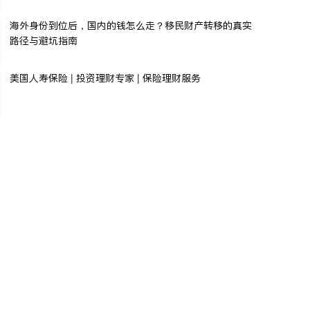
海外身份到位后，国内的钱怎么走？移民财产转移的真实
路径与避坑指南
美国人寿保险 | 投资理财专家 | 保险理财服务