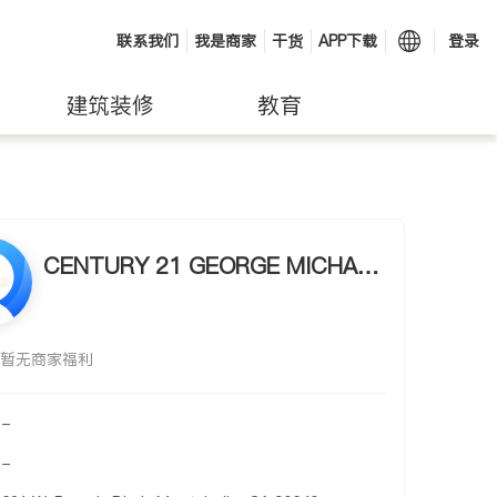
联系我们
我是商家
干货
APP下载
登录
建筑装修
教育
CENTURY 21 GEORGE MICHAEL
REALTY
暂无商家福利
-
-