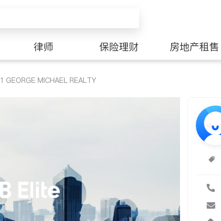
律师
保险理财
房地产租售
1 GEORGE MICHAEL REALTY