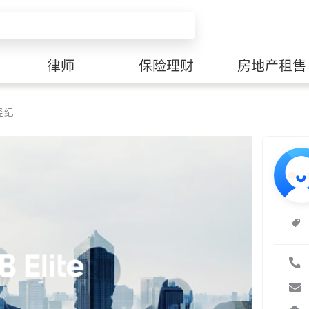
律师
保险理财
房地产租售
经纪