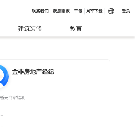
联系我们
我是商家
干货
APP下载
登录
建筑装修
教育
金非房地产经纪
暂无商家福利
-
-