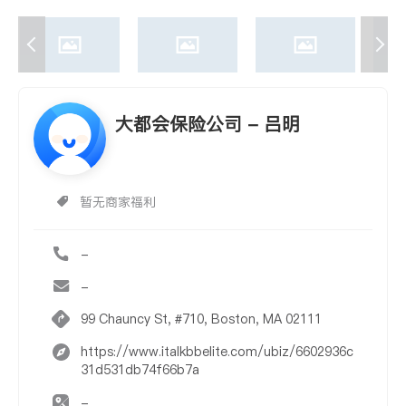
大都会保险公司 - 吕明
暂无商家福利
-
-
99 Chauncy St, #710, Boston, MA 02111
https://www.italkbbelite.com/ubiz/6602936c
31d531db74f66b7a
-