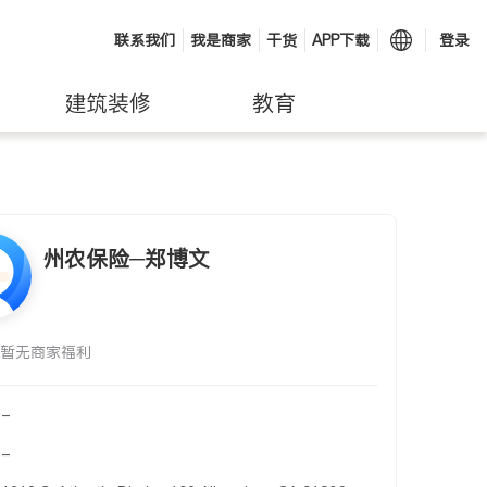
联系我们
我是商家
干货
APP下载
登录
建筑装修
教育
州农保险─郑博文
暂无商家福利
-
-