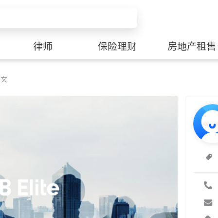
律师
保险理财
房地产租售
博文