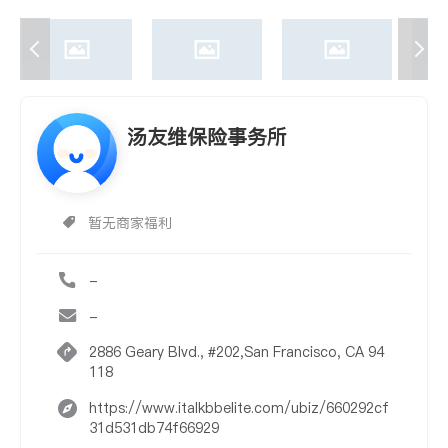
汤友维保险事务所
暂无商家福利
-
-
2886 Geary Blvd., #202,San Francisco, CA 94
118
https://www.italkbbelite.com/ubiz/660292cf
31d531db74f66929