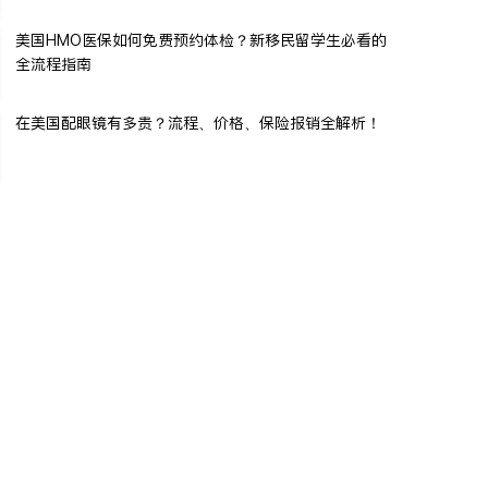
美国HMO医保如何免费预约体检？新移民留学生必看的
全流程指南
在美国配眼镜有多贵？流程、价格、保险报销全解析！