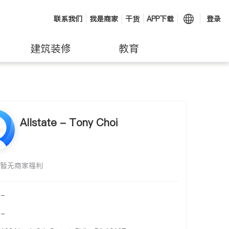
联系我们
我是商家
干货
APP下载
登录
建筑装修
教育
Allstate - Tony Choi
暂无商家福利
-
-