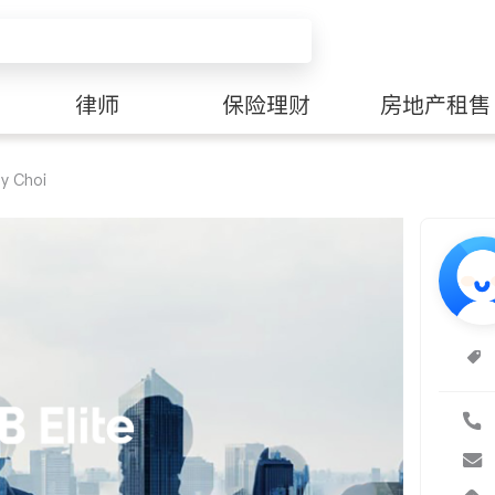
律师
保险理财
房地产租售
ny Choi