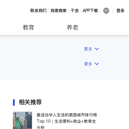
联系我们
我是商家
干货
APP下载
登录
教育
养老
更多
更多
相关推荐
最适合华人生活的美国城市排行榜
Top 10｜生活便利+就业+教育全
分析