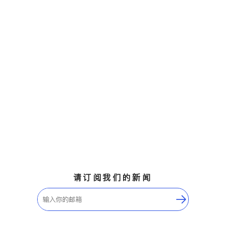
请订阅我们的新闻