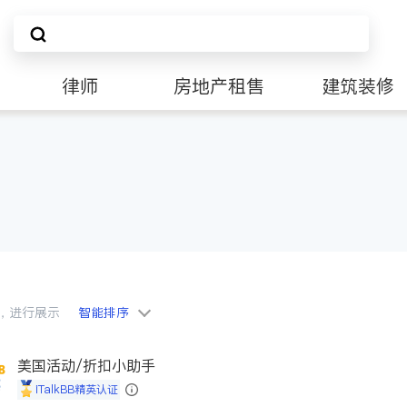
律师
房地产租售
建筑装修
会员，进行展示
智能排序
美国活动/折扣小助手
iTalkBB精英认证