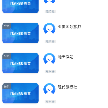
旅行社
会员
亚美国际旅游
旅行社
会员
地王假期
旅行社
会员
现代旅行社
旅行社