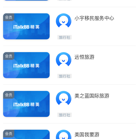
会员
小宇移民服务中心
旅行社
会员
远恒旅游
旅行社
会员
美之蓝国际旅游
旅行社
会员
美国我要游