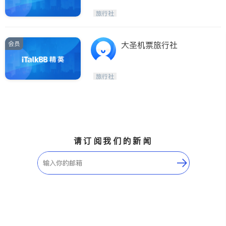
旅行社
会员
大圣机票旅行社
旅行社
请订阅我们的新闻