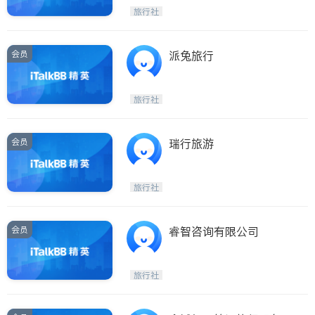
旅行社
会员
派兔旅行
旅行社
会员
瑞行旅游
旅行社
会员
睿智咨询有限公司
旅行社