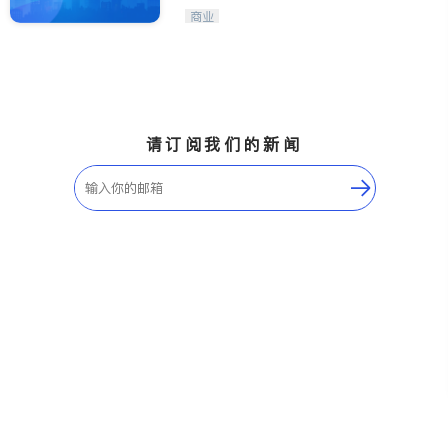
商业
请订阅我们的新闻