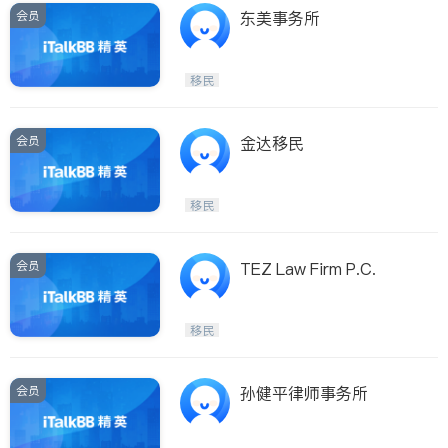
会员
东美事务所
移民
会员
金达移民
移民
会员
TEZ Law Firm P.C.
移民
会员
孙健平律师事务所