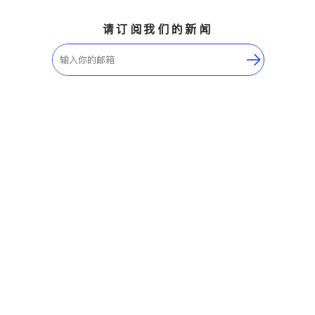
请订阅我们的新闻