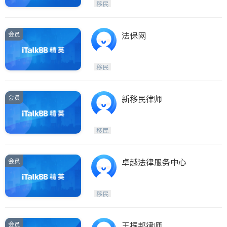
移民
会员
法保网
移民
会员
新移民律师
移民
会员
卓越法律服务中心
移民
会员
王振邦律师