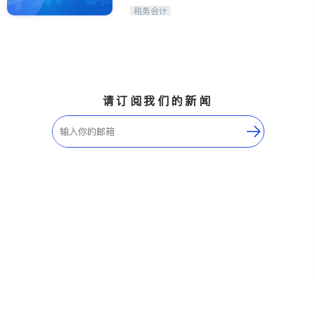
税务会计
请订阅我们的新闻