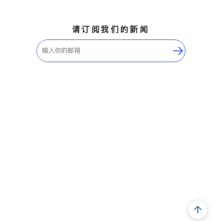
请订阅我们的新闻