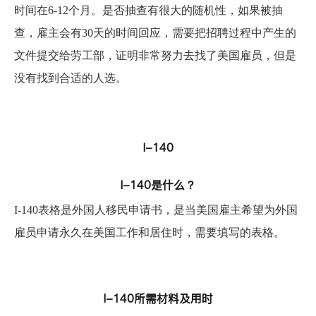
时间在6-12个月。是否抽查有很大的随机性，如果被抽
查，雇主会有30天的时间回应，需要把招聘过程中产生的
文件提交给劳工部，证明非常努力去找了美国雇员，但是
没有找到合适的人选。
I-140
I-140是什么？
I-140表格是外国人移民申请书，是当美国雇主希望为外国
雇员申请永久在美国工作和居住时，需要填写的表格。
I-140所需材料及用时