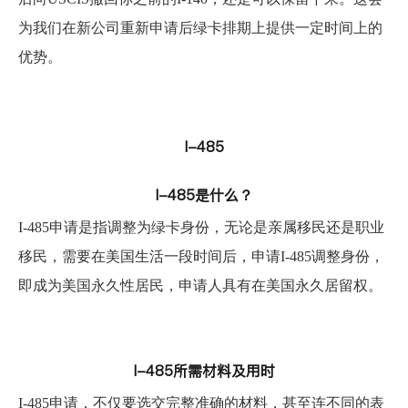
为我们在新公司重新申请后绿卡排期上提供一定时间上的
优势。
I-485
I-485是什么？
I-485申请是指调整为绿卡身份，无论是亲属移民还是职业
移民，需要在美国生活一段时间后，申请I-485调整身份，
即成为美国永久性居民，申请人具有在美国永久居留权。
I-485所需材料及用时
I-485申请，不仅要选交完整准确的材料，甚至连不同的表