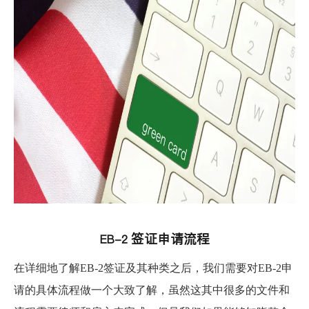
签证申请流程
EB-2
在详细地了解EB-2签证及其种类之后，我们需要对EB-2申
请的具体流程做一个大致了解，虽然这其中很多的文件和