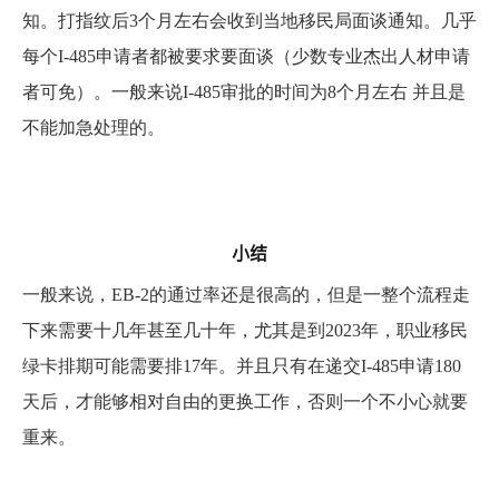
知。打指纹后3个月左右会收到当地移民局面谈通知。几乎
每个I-485申请者都被要求要面谈（少数专业杰出人材申请
者可免）。一般来说I-485审批的时间为8个月左右 并且是
不能加急处理的。
小结
一般来说，EB-2的通过率还是很高的，但是一整个流程走
下来需要十几年甚至几十年，尤其是到2023年，职业移民
绿卡排期可能需要排17年。并且只有在递交I-485申请180
天后，才能够相对自由的更换工作，否则一个不小心就要
重来。