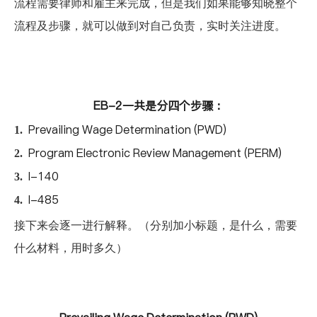
流程需要律师和雇主来完成，但是我们如果能够知晓整个
流程及步骤，就可以做到对自己负责，实时关注进度。
EB-2一共是分四个步骤：
Prevailing Wage Determination (PWD)
1.
Program Electronic Review Management (PERM)
2.
I-140
3.
I-485
4.
接下来会逐一进行解释。（分别加小标题，是什么，需要
什么材料，用时多久）