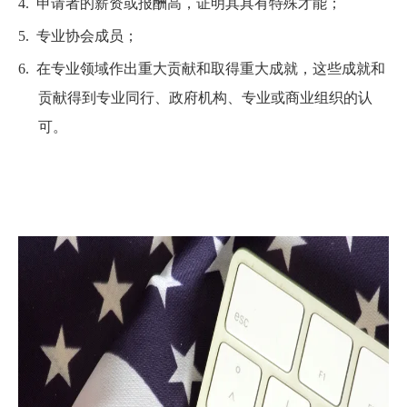
4.
申请者的薪资或报酬高，证明其具有特殊才能；
5.
专业协会成员；
6.
在专业领域作出重大贡献和取得重大成就，这些成就和
贡献得到专业同行、政府机构、专业或商业组织的认
可。