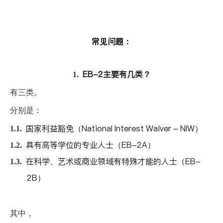
常见问题：
EB-2主要有几类？
1.
有三类。
分别是：
国家利益豁免（National Interest Waiver - NIW）
1.1.
具有高等学位的专业人士（EB-2A）
1.2.
在科学、艺术或商业领域有特殊才能的人士（EB-
1.3.
2B）
其中，