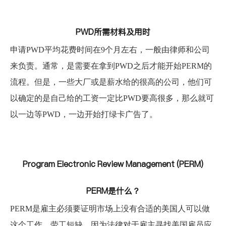
PWD所需材料及用时
申请PWD平均花费时间在9个月左右
，一般由律师和公司
来负责。通常，是需要在拿到PWD之后才能开始PERM的
流程。但是，一些大厂或是薪水给的很高的公司，他们可
以确定的是自己给的工资一定比PWD要高很多，那么就可
以一边等PWD，一边开始打绿卡广告了。
Program Electronic Review Management (PERM)
PERM是什么？
PERM是雇主必须要证明市场上没有合适的美国人可以做
这个工作，劳工短缺。因为法律对于雇主寻找美国雇员应