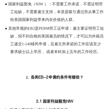
●
国家利益豁免（NIW ）：不需要工作承诺，不需证明劳
工短缺，不需要雇主支持，本质是吸引通过所从事工作
给美国国家利益带来内在价值的人群。
●
其他常规的EB2是PERM劳工证申请：雇主要证明劳工短
缺，招不到合格的美国雇员的情况下，才可以为外籍员
工递交1-140移民申请，且雇主所承诺的工作应该至少
要求硕士以上学历， 或者本科加上五年的工作经历。
各类EB-2申请的条件有哪些？
2.
2.1 国家利益豁免NIW