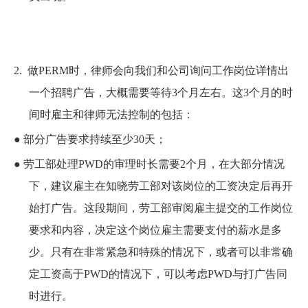
2.
做PERM时，律师会向我们和公司询问工作岗位详情出
一个招聘广告，大概需要等待3个月左右。这3个月的时
间时雇主和律师无法控制的包括：
●
部分广告要求持续至少30天；
●
劳工部处理PWD的审理时长需要2个月，在大部分情况
下，建议雇主在知晓劳工部对该岗位的工资决定后再开
始打广告。这段期间，劳工部审阅雇主提交的工作岗位
要求和内容，决定这个岗位雇主需要支付的薪水是多
少。只有在非常紧急和特殊的情况下，或者可以非常确
定工资高于PWD的情况下，可以考虑PWD与打广告同
时进行。