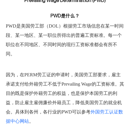
Prevailing Wage Determination (PWD)
PWD是什么？
PWD是美国劳工部（DOL）根据劳工市场信息在某一时间
段、某一地区、某一职位所得出的普遍工资标准。每一个
职位在不同地区、不同时间的现行工资标准都会有所不
同。
因为，在PERM劳工证的申请时，美国劳工部要求，雇主
承诺支付给外籍劳工不低于Prevailing Wage的工资标准。
其
目的既是保护外籍劳工的权益，也是保护本国劳工的利
益，防止雇主雇佣廉价外籍员工，降低美国劳工的就业机
会。具体到各州，各行业的PWD可以参考
外国劳工认证数
据中心网站
。