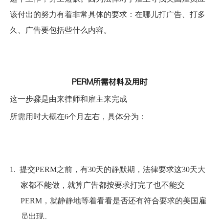
该付出的努力有着非常具体的要求：在哪儿打广告、打多
久、广告要包括些什么内容。
PERM所需材料及用时
这一步骤是由来律师和雇主来完成
所需用时大概在6个月左右，具体分为：
1.
提交PERM之前，有30天的静默期，法律要求这30天大
家都不能做，就算广告都按要求打完了也不能交
PERM，就静静地等着看看是否还有符合要求的美国雇
员出现。