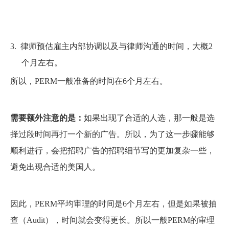
3.
律师预估雇主内部协调以及与律师沟通的时间，大概2
个月左右。
所以，PERM一般准备的时间在6个月左右。
需要额外注意的是：
如果出现了合适的人选，那一般是选
择过段时间再打一个新的广告。所以，为了这一步骤能够
顺利进行，会把招聘广告的招聘细节写的更加复杂一些，
避免出现合适的美国人。
因此，PERM平均审理的时间是6个月左右，但是如果被抽
查（Audit），时间就会变得更长。所以一般PERM的审理