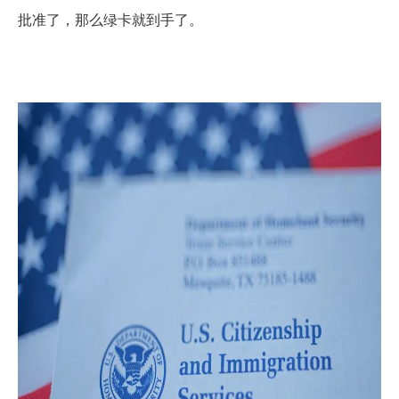
批准了，那么绿卡就到手了。