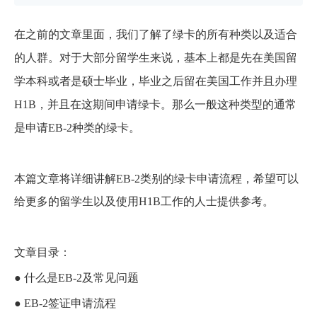
在之前的文章里面，我们了解了绿卡的所有种类以及适合
的人群。对于大部分留学生来说，基本上都是先在美国留
学本科或者是硕士毕业，毕业之后留在美国工作并且办理
H1B，并且在这期间申请绿卡。那么一般这种类型的通常
是申请EB-2种类的绿卡。
本篇文章将详细讲解EB-2
类别的绿卡申请流程，希望可以
给更多的留学生以及使用H1B工作的人士提供参考。
文章目录：
●
什么是EB-2及常见问题
●
EB-2签证申请流程