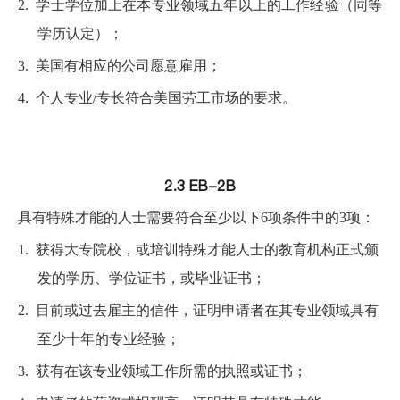
2.
学士学位加上在本专业领域五年以上的工作经验（同等
学历认定）；
3.
美国有相应的公司愿意雇用；
4.
个人专业/专长符合美国劳工市场的要求。
2.3 EB-2B
具有特殊才能的人士需要符合至少以下6项条件中的3项：
1.
获得大专院校，或培训特殊才能人士的教育机构正式颁
发的学历、学位证书，或毕业证书；
2.
目前或过去雇主的信件，证明申请者在其专业领域具有
至少十年的专业经验；
3.
获有在该专业领域工作所需的执照或证书；