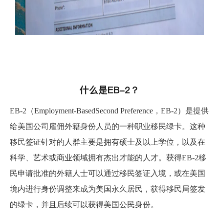
什么是EB-2？
EB-2（Employment-BasedSecond Preference，EB-2）是提供
给美国公司雇佣外籍身份人员的一种职业移民绿卡。这种
移民签证针对的人群主要是拥有硕士及以上学位，以及在
科学、艺术或商业领域拥有杰出才能的人才。获得EB-2移
民申请批准的外籍人士可以通过移民签证入境，或在美国
境内进行身份调整来成为美国永久居民，获得移民局签发
的绿卡，并且后续可以获得美国公民身份。