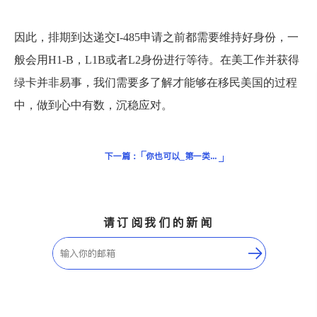
因此，排期到达递交I-485申请之前都需要维持好身份，一
般会用H1-B，L1B或者L2身份进行等待。在美工作并获得
绿卡并非易事，我们需要多了解才能够在移民美国的过程
中，做到心中有数，沉稳应对。
下一篇：
你也可以_第一类优先移民EB-1绿卡申请最全攻略
请订阅我们的新闻