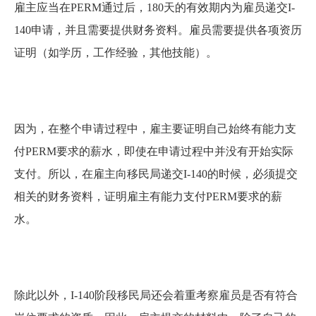
雇主应当在PERM通过后，180天的有效期内为雇员递交I-
140申请，并且需要提供财务资料。雇员需要提供各项资历
证明（如学历，工作经验，其他技能）。
因为，在整个申请过程中，雇主要证明自己始终有能力支
付PERM要求的薪水，即使在申请过程中并没有开始实际
支付。所以，在雇主向移民局递交I-140的时候，必须提交
相关的财务资料，证明雇主有能力支付PERM要求的薪
水。
除此以外，I-140阶段移民局还会着重考察雇员是否有符合