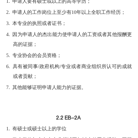
1.
申请人要有硕士或以上的高等学历；
2.
申请人的工作岗位上至少有10年以上全职工作经历；
3.
本专业的执照或者证书；
4.
因为申请人的杰出能力使申请人的工资或者其他报酬更
高的证据；
5.
专业协会的会员资格；
6.
具有被同事/政府机构/专业或者商业组织所认可的成就
或者贡献；
7.
其他能够证明申请人能力的证据。
2.2 EB-2A
1.
有硕士或硕士以上的学位