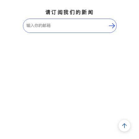
请订阅我们的新闻