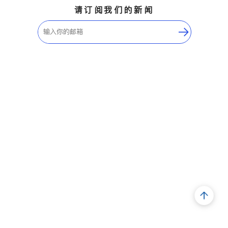
请订阅我们的新闻