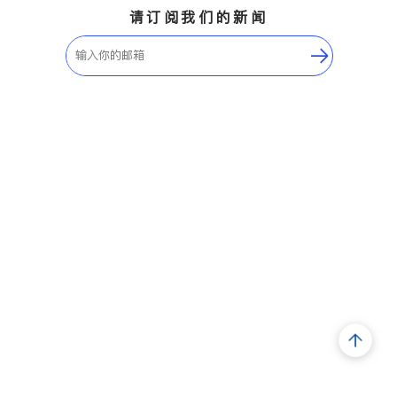
请订阅我们的新闻