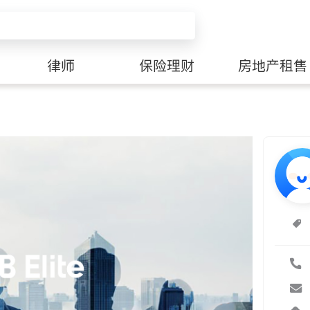
律师
保险理财
房地产租售