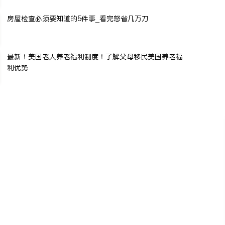
房屋检查必须要知道的5件事_看完怒省几万刀
最新！美国老人养老福利制度！了解父母移民美国养老福
利优势