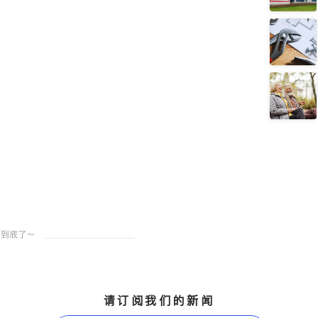
请订阅我们的新闻