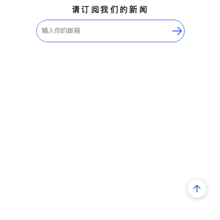
请订阅我们的新闻