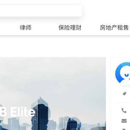
律师
保险理财
房地产租售