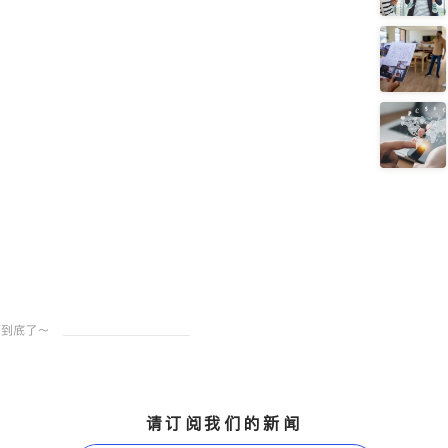
请订阅我们的新闻