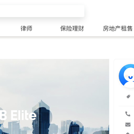
律师
保险理财
房地产租售