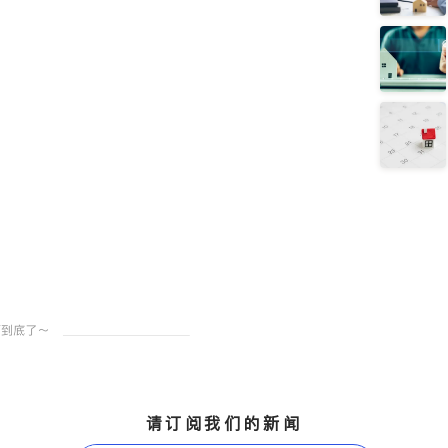
请订阅我们的新闻