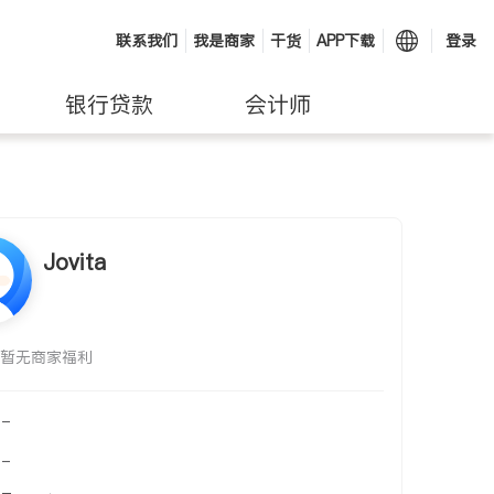
联系我们
我是商家
干货
APP下载
登录
银行贷款
会计师
Jovita
暂无商家福利
-
-