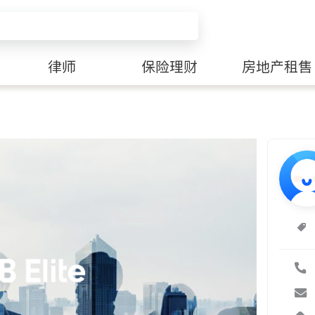
律师
保险理财
房地产租售