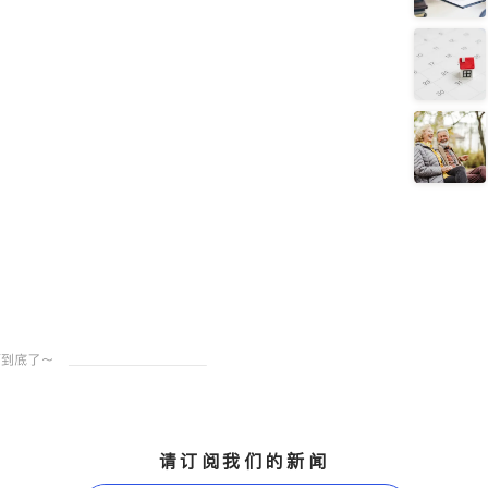
请订阅我们的新闻