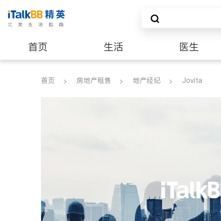
首页
生活
医生
建筑装修
首页
房地产租售
地产经纪
Jovita