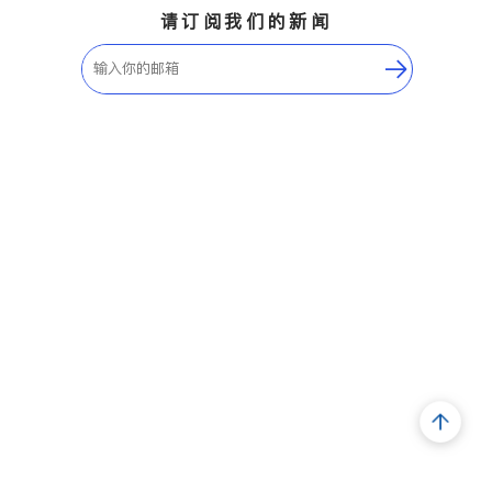
请订阅我们的新闻