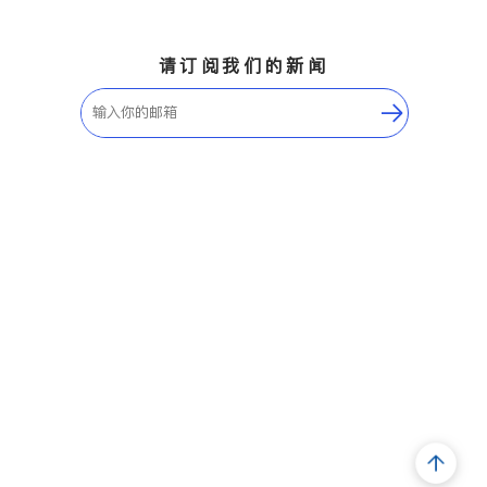
请订阅我们的新闻