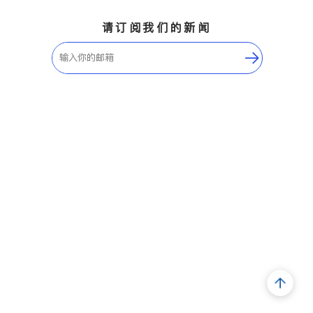
请订阅我们的新闻