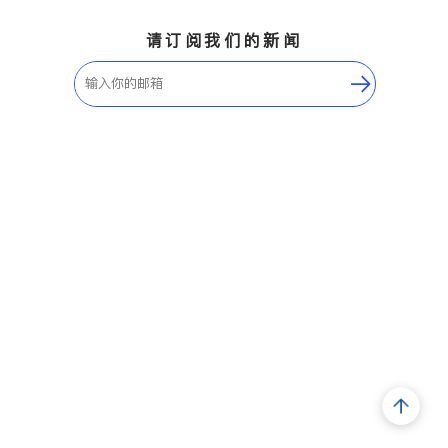
请订阅我们的新闻