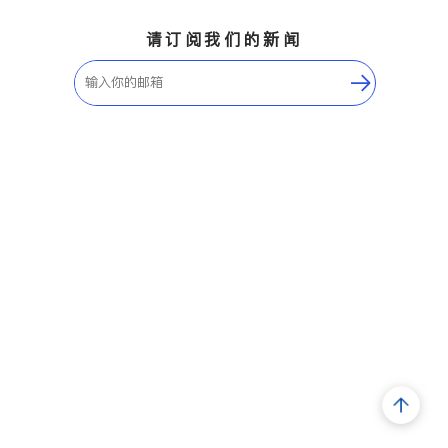
请订阅我们的新闻