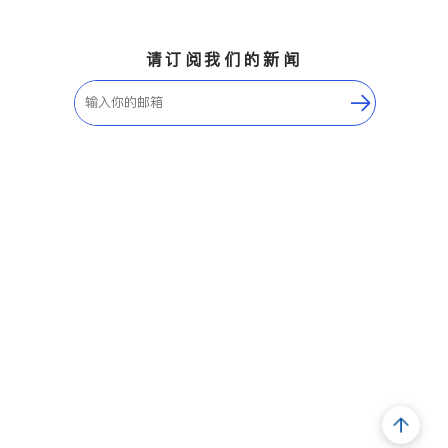
请订阅我们的新闻