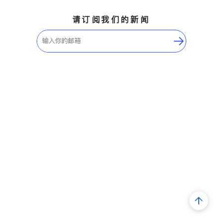
请订阅我们的新闻