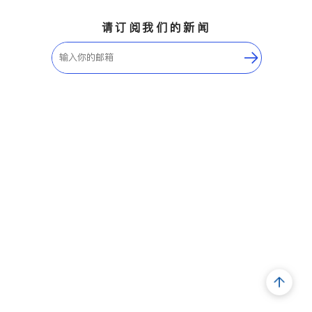
请订阅我们的新闻