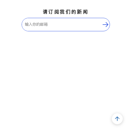
请订阅我们的新闻