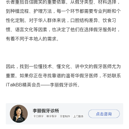
长者重拾自信微笑的重要依靠。从假牙类型、材料选择，
到种植流程、护理方法，每一个环节都需要专业判断和个
性化定制。对于华人群体来说，口腔结构差异、饮食习
惯、语言文化等因素，也决定了他们在选择假牙服务时，
有着不同于本地人的需求。
因此，找到一位懂技术、懂文化、讲中文的假牙医师尤为
重要。如果你正在寻找靠谱的温哥华假牙医师，不妨联系
iTalkBB精英会员——
李丽假牙诊所
。