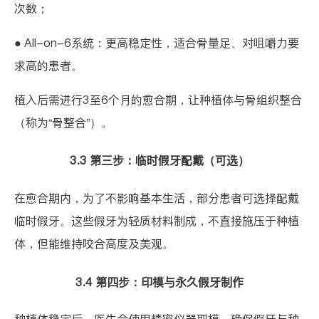
次数；
●
All-on-6系统
：更高稳定性，适合骨量足、对咀嚼力要
求高的患者。
植入后需进行3至6个月的愈合期，让种植体与骨组织整合
（称为“骨整合”）。
3.3 第三步：临时假牙配戴（可选）
在愈合期内，为了不影响基本生活，部分患者可选择配戴
临时假牙。这些假牙为轻质材料制成，不直接施压于种植
体，但能维持咬合高度及美观。
3.4 第四步：印模与永久假牙制作