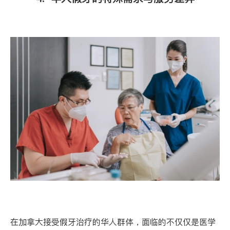
在加拿大接受假牙治疗的华人群体，面临的不仅仅是医学