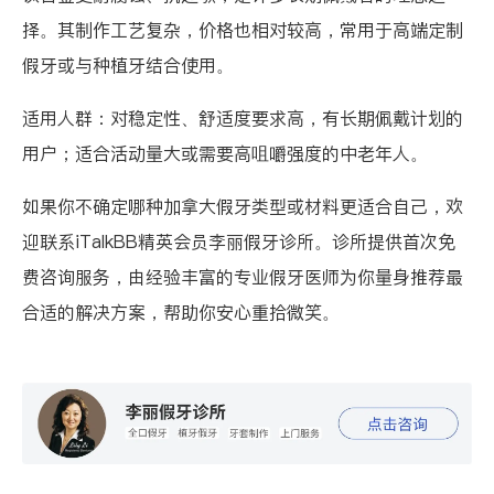
择。其制作工艺复杂，价格也相对较高，常用于高端定制
假牙或与种植牙结合使用。
适用人群：对稳定性、舒适度要求高，有长期佩戴计划的
用户；适合活动量大或需要高咀嚼强度的中老年人。
如果你不确定哪种加拿大假牙类型或材料更适合自己，欢
迎联系iTalkBB精英会员
李丽假牙诊所
。诊所提供首次免
费咨询服务，由经验丰富的专业假牙医师为你量身推荐最
合适的解决方案，帮助你安心重拾微笑。