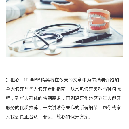
别担心，iTalkBB精英将在今天的文章中为你详细介绍加
拿大假牙与华人假牙定制指南：从常见假牙类型与种植流
程，到华人群体的特别需求，再到温哥华地区老年人假牙
服务的优质推荐，一文讲清你关心的所有细节，帮你或家
人找到真正合适、舒适、放心的假牙方案。