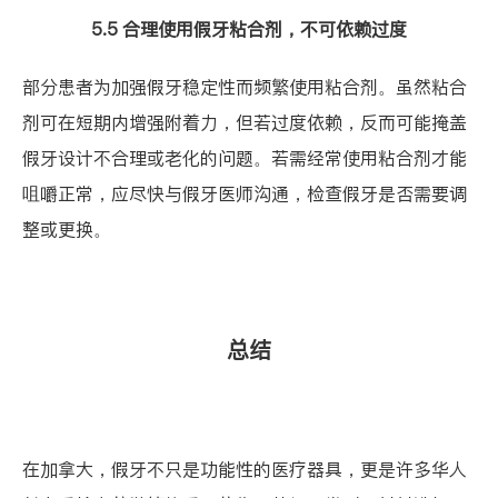
5.5 合理使用假牙粘合剂，不可依赖过度
部分患者为加强假牙稳定性而频繁使用粘合剂。虽然粘合
剂可在短期内增强附着力，但若过度依赖，反而可能掩盖
假牙设计不合理或老化的问题。若需经常使用粘合剂才能
咀嚼正常，应尽快与假牙医师沟通，检查假牙是否需要调
整或更换。
总结
在加拿大，假牙不只是功能性的医疗器具，更是许多华人