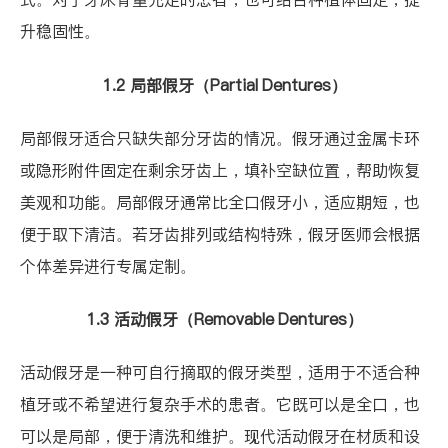
升稳固性。
1.2 局部假牙（Partial Dentures）
局部假牙适合只缺失部分牙齿的情况。假牙通过金属卡环
或隐形附件固定在剩余牙齿上，填补空缺位置，帮助恢复
美观和功能。局部假牙通常比全口假牙小，适应期短，也
便于取下清洁。若牙齿排列或结构特殊，假牙医师会根据
个体差异进行专属定制。
1.3 活动假牙（Removable Dentures）
活动假牙是一种可自行摘取的假牙类型，适用于不适合种
植牙或不希望进行复杂手术的患者。它既可以是全口，也
可以是局部，便于清洗和维护。现代活动假牙在材质和设