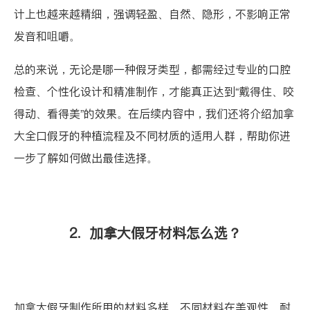
计上也越来越精细，强调轻盈、自然、隐形，不影响正常
发音和咀嚼。
总的来说，无论是哪一种假牙类型，都需经过专业的口腔
检查、个性化设计和精准制作，才能真正达到“戴得住、咬
得动、看得美”的效果。在后续内容中，我们还将介绍加拿
大全口假牙的种植流程及不同材质的适用人群，帮助你进
一步了解如何做出最佳选择。
2. 加拿大假牙材料怎么选？
加拿大假牙制作所用的材料多样，不同材料在美观性、耐