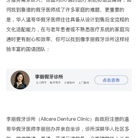
何找到靠谱的假牙医师成了许多家庭的难题。更重要的
是，华人温哥华假牙医师往往具备从设计到售后全流程的
文化适配能力，在与老年患者或不熟悉医疗系统的家庭沟
通时更有耐心和效率。你可以找到像李丽假牙诊所这样经
验丰富的国语团队：
李丽假牙诊所（Allcare Denture Clinic）
由政府注册的温
哥华假牙医师李丽创办并亲自坐诊，诊所深耕华人社区多