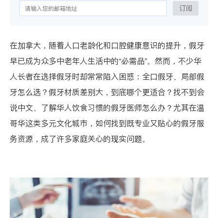
订阅
在加拿大，随着人口老龄化和口腔健康意识的提升，假牙
早已成为众多中老年人生活中的“必需品”。然而，不少华
人长者在选择假牙时却常常陷入困惑：全口假牙、局部假
牙怎么选？假牙材质差别大，到底哪个更适合？找不到会
说中文、了解华人饮食习惯的假牙医师怎么办？尤其在温
哥华这类多元文化城市，如何找到既专业又贴心的假牙服
务资源，成了许多家庭关心的现实问题。