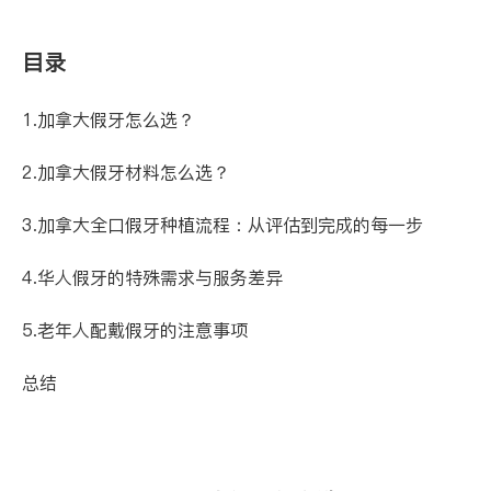
目录
1.加拿大假牙怎么选？
2.加拿大假牙材料怎么选？
3.加拿大全口假牙种植流程：从评估到完成的每一步
4.华人假牙的特殊需求与服务差异
5.老年人配戴假牙的注意事项
总结