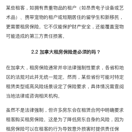
某些租客，如拥有贵重物品的租户（如昂贵电子设备或艺
术品）、携带宠物的租户或短期居住的留学生和新移民，
更需要租房保险。它不仅能保护财产安全，还能覆盖宠物
可能造成的第三方责任损害。
2.2 加拿大租房保险是必须的吗？
在加拿大，租房保险通常并非法律强制性要求，各省和地
区的法规对此并无统一规定。然而，某些省份可能对特定
租赁类型或高风险场景设定了保险要求，具体情况需查阅
当地法律或咨询相关机构。
虽然不是法律强制，但许多房东会在租赁合同中明确要求
租客购买租房保险。这是为了降低房东自身的风险，因为
租房保险可以在租客的行为导致意外损害时提供责任保