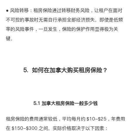
● 风险转移：租房保险通过转移财务风险，让租户在面对
不可控的事故时无需自行承担全部经济损失。即使是低频
率的风险事件，一旦发生，保险的保护作用显得极为关
键。
5. 如何在加拿大购买租房保险？
5.1 加拿大租房保险一般多少钱
租房保险的费用通常较低，平均每月约 $10-$25，年费用
在 $150-$300 之间。实际价格取决于以下因素：