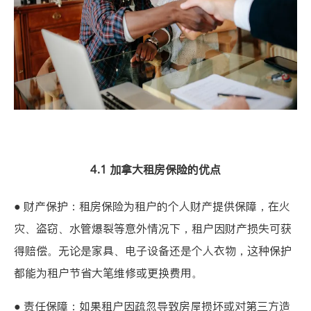
4.1 加拿大租房保险的优点
● 财产保护：租房保险为租户的个人财产提供保障，在火
灾、盗窃、水管爆裂等意外情况下，租户因财产损失可获
得赔偿。无论是家具、电子设备还是个人衣物，这种保护
都能为租户节省大笔维修或更换费用。
● 责任保障：如果租户因疏忽导致房屋损坏或对第三方造