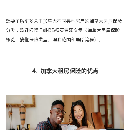
想要了解更多关于加拿大不同类型房产的加拿大房屋保险
分类，欢迎阅读iTalkBB精英专题文章
《加拿大房屋保险
概览：搞懂保险类型、理赔范围和理赔流程》
。
4. 加拿大租房保险的优点