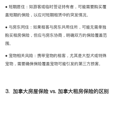
● 短期居住：如游客或临时签证持有者，可能需要购买覆
盖短期的保险，以应对短期租赁中的突发情况。
● 与房东同住：如果租客与房东共用住所，可能无需单独
购买租房保险，但应与房东协商，明确双方的保险覆盖范
围。
● 宠物相关风险：携带宠物的租客，尤其是大型犬或特殊
宠物，需要确保保险覆盖宠物可能引发的第三方损害。
3. 加拿大房屋保险 vs. 加拿大租房保险的区别