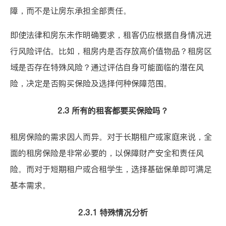
障，而不是让房东承担全部责任。
即使法律和房东未作明确要求，租客仍应根据自身情况进
行风险评估。比如，租房内是否存放高价值物品？租房区
域是否存在特殊风险？通过评估自身可能面临的潜在风
险，决定是否购买保险及选择何种保障范围。
2.3 所有的租客都要买保险吗？
租房保险的需求因人而异。对于长期租户或家庭来说，全
面的租房保险是非常必要的，以保障财产安全和责任风
险。而对于短期租户或合租学生，选择基础保单即可满足
基本需求。
2.3.1 特殊情况分析