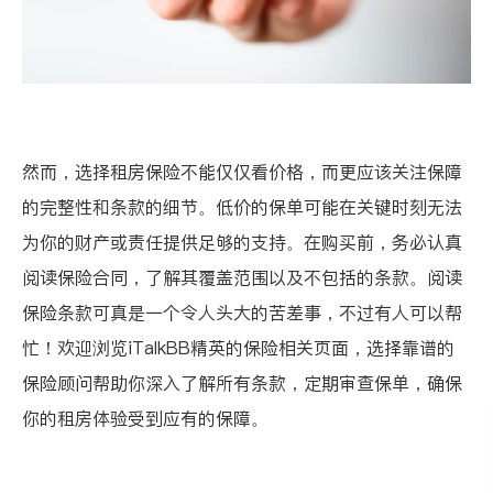
然而，选择租房保险不能仅仅看价格，而更应该关注保障
的完整性和条款的细节。低价的保单可能在关键时刻无法
为你的财产或责任提供足够的支持。在购买前，务必认真
阅读保险合同，了解其覆盖范围以及不包括的条款。阅读
保险条款可真是一个令人头大的苦差事，不过有人可以帮
忙！欢迎浏览
iTalkBB精英的保险相关页面
，选择靠谱的
保险顾问帮助你深入了解所有条款，定期审查保单，确保
你的租房体验受到应有的保障。