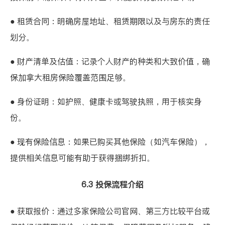
● 租赁合同：明确房屋地址、租赁期限以及与房东的责任
划分。
● 财产清单及估值：记录个人财产的种类和大致价值，确
保加拿大租房保险覆盖范围足够。
● 身份证明：如护照、健康卡或驾驶执照，用于核实身
份。
● 现有保险信息：如果已购买其他保险（如汽车保险），
提供相关信息可能有助于获得捆绑折扣。
6.3 投保流程介绍
● 获取报价：通过多家保险公司官网、第三方比较平台或