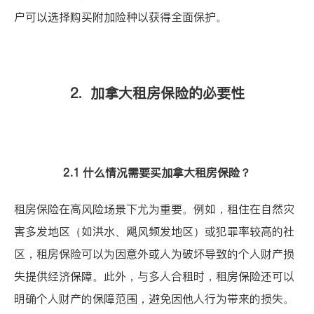
户可以选择购买附加险种以获得全面保护。
2. 加拿大租房保险的必要性
2.1 什么情况需要买加拿大租房保险？
租房保险在高风险场景下尤为重要。例如，租住在自然灾
害多发地区（如洪水、飓风频发地区）或犯罪率较高的社
区，租房保险可以为因意外或人为破坏导致的个人财产损
失提供经济保障。此外，与多人合租时，租房保险还可以
明确个人财产的保障范围，避免因他人行为带来的损失。