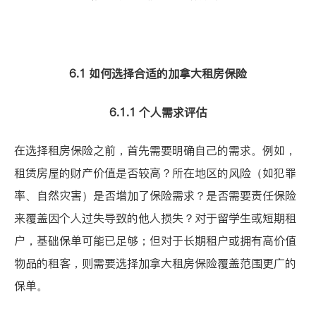
6.1 如何选择合适的加拿大租房保险
6.1.1 个人需求评估
在选择租房保险之前，首先需要明确自己的需求。例如，
租赁房屋的财产价值是否较高？所在地区的风险（如犯罪
率、自然灾害）是否增加了保险需求？是否需要责任保险
来覆盖因个人过失导致的他人损失？对于留学生或短期租
户，基础保单可能已足够；但对于长期租户或拥有高价值
物品的租客，则需要选择加拿大租房保险覆盖范围更广的
保单。