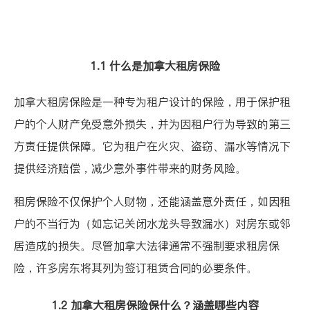
1.1 什么是加拿大租房保险
加拿大租房保险是一种专为租户设计的保险，用于保护租
户的个人财产免受意外损失，并为因租户行为导致的第三
方责任提供保障。它为租户在火灾、盗窃、漏水等情况下
提供经济赔偿，减少意外事件带来的财务风险。
租房保险不仅保护个人财物，还能涵盖意外责任，如因租
户的不当行为（如忘记关闭水龙头导致漏水）对房东或邻
居造成的损失。尽管加拿大法律通常不强制要求租房保
险，许多房东将其列为签订租赁合同的必要条件。
1.2 加拿大租房保险保什么？涵盖哪些内容