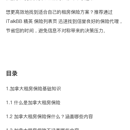
想更高效地找到适合自己的租房保险方案？推荐通过
iTalkBB 精英 保险列表页
迅速找到信誉良好的保险代理，
节省您的时间，避免信息不对称带来的决策压力。
目录
1.加拿大租房保险基础知识
1.1 什么是加拿大租房保险
1.2 加拿大租房保险保什么？涵盖哪些内容