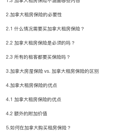
1.3 加拿大租房保险不涵盖哪些内容
2.加拿大租房保险的必要性
2.1 什么情况需要买加拿大租房保险？
2.2 加拿大租房保险是必须的吗？
2.3 所有的租客都要买保险吗？
3.加拿大房屋保险 vs. 加拿大租房保险的区别
4.加拿大租房保险的优点
4.1 加拿大租房保险的优点
4.2 额外的附加价值
5.如何在加拿大购买租房保险？