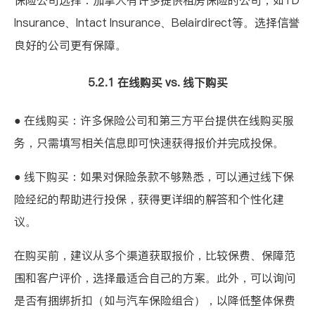
Insurance
、
Intact Insurance
、
Belairdirect
等。选择信誉
良好的公司更有保障。
5.2.1 在线购买 vs. 线下购买
● 在线购买：许多保险公司和第三方平台提供在线购买服
务，只需填写相关信息即可快速获得报价并完成投保。
● 线下购买：如果对保险条款不够熟悉，可以通过线下保
险经纪的帮助进行投保，获得更详细的解答和个性化建
议。
在购买前，建议从多个渠道获取报价，比较保费、保障范
围和客户评价，选择最适合自己的方案。此外，可以询问
是否有捆绑折扣（如与汽车保险组合），以降低整体保费