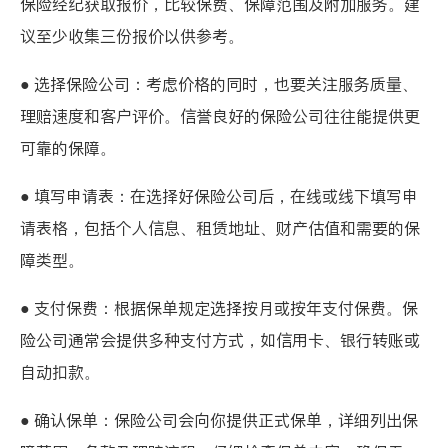
保险经纪获取报价，比较保费、保障范围及附加服务。建
议至少收集三份报价以供参考。
● 选择保险公司：考虑价格的同时，也要关注服务质量、
理赔速度和客户评价。信誉良好的保险公司往往能提供更
可靠的保障。
● 填写申请表：在选择好保险公司后，在线或线下填写申
请表格，包括个人信息、租赁地址、财产估值和需要的保
障类型。
● 支付保费：根据保单规定选择按月或按年支付保费。保
险公司通常会提供多种支付方式，如信用卡、银行转账或
自动扣款。
● 确认保单：保险公司会向你提供正式保单，详细列出保