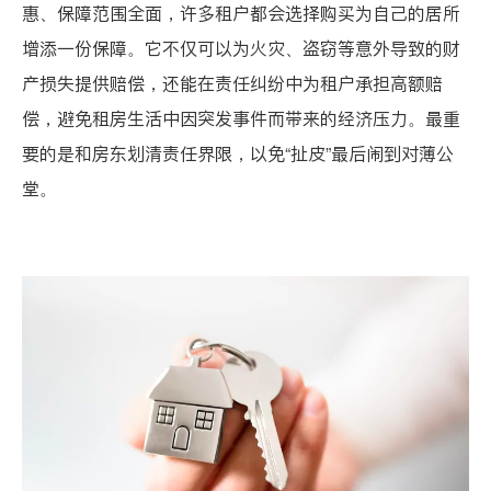
惠、保障范围全面，许多租户都会选择购买为自己的居所
增添一份保障。它不仅可以为火灾、盗窃等意外导致的财
产损失提供赔偿，还能在责任纠纷中为租户承担高额赔
偿，避免租房生活中因突发事件而带来的经济压力。最重
要的是和房东划清责任界限，以免“扯皮”最后闹到对薄公
堂。