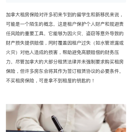
加拿大租房保险对许多初来乍到的留学生和新移民来说，
可能是一个陌生的概念。这是租户保护个人财产和规避责
任风险的重要工具。它能够为因火灾、盗窃等意外导致的
财产损失提供赔偿，同时覆盖因租户过失（如水管泄漏或
火灾）对他人造成的损害，帮助避免高额赔偿的财务压
力。尽管加拿大的大部分租赁法律并未强制要求购买租房
保险，但许多房东会将其作为签订租赁协议的必要条件。
不买租房保险，可是拿不到租屋的钥匙的！