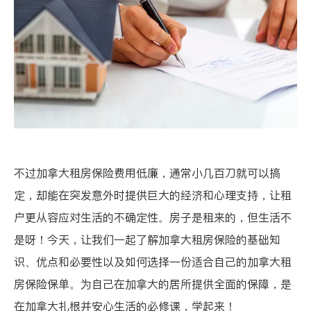
不过加拿大租房保险费用低廉，通常小几百刀就可以搞
定，却能在突发意外时提供巨大的经济和心理支持，让租
户更从容应对生活的不确定性。房子是租来的，但生活不
是呀！今天，让我们一起了解加拿大租房保险的基础知
识、优点和必要性以及如何选择一份适合自己的加拿大租
房保险保单。为自己在加拿大的居所提供全面的保障，是
在加拿大扎根并安心生活的必修课，学起来！