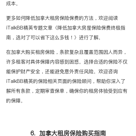
成本。
更多如何降低加拿大租房保险保费的方法，欢迎阅读
iTalkBB精英专题文章
《降低加拿大房屋保险保费终极指
南，选对了可以省下这么多钱！》
进行了解。
在加拿大购买租房保险，条款复杂且覆盖范围因人而异，
许多租客对具体保障内容感到困惑。选择合适的保险不仅
能保护财产安全，还能避免意外责任风险。欢迎咨询
iTalkBB精英的保险相关页面
的保险顾问，帮助你深入了
解所有条款，定期审查保单，确保你的租房体验受到应有
的保障。
6. 加拿大租房保险购买指南