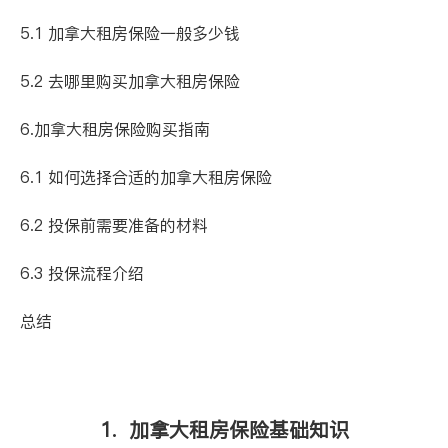
5.1 加拿大租房保险一般多少钱
5.2 去哪里购买加拿大租房保险
6.加拿大租房保险购买指南
6.1 如何选择合适的加拿大租房保险
6.2 投保前需要准备的材料
6.3 投保流程介绍
总结
1. 加拿大租房保险基础知识